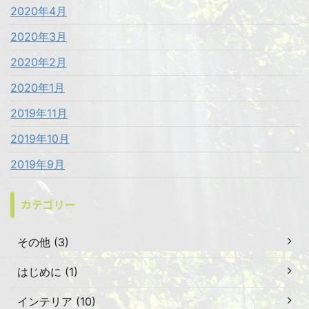
2020年4月
2020年3月
2020年2月
2020年1月
2019年11月
2019年10月
2019年9月
カテゴリー
その他 (3)
はじめに (1)
インテリア (10)