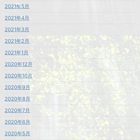
2021年5月
2021年4月
2021年3月
2021年2月
2021年1月
2020年12月
2020年10月
2020年9月
2020年8月
2020年7月
2020年6月
2020年5月