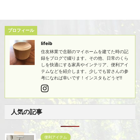
プロフィール
lifeib
住友林業で念願のマイホームを建てた時の記
録をブログで綴ります。その他、日常のくら
しを快適にする家具やインテリア、便利アイ
テムなどを紹介します。少しでも皆さんの参
考になれば幸いです！インスタもどうぞ!!
人気の記事
便利アイテム