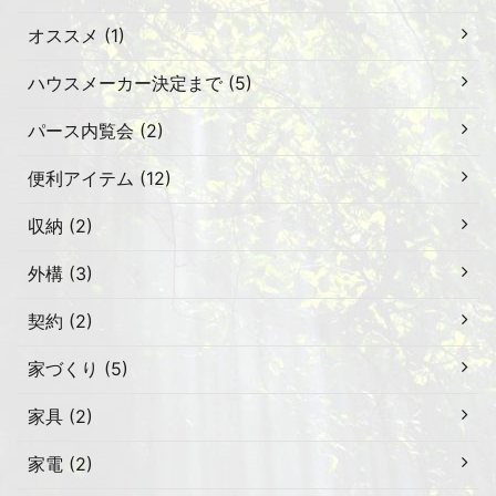
オススメ (1)
ハウスメーカー決定まで (5)
パース内覧会 (2)
便利アイテム (12)
収納 (2)
外構 (3)
契約 (2)
家づくり (5)
家具 (2)
家電 (2)