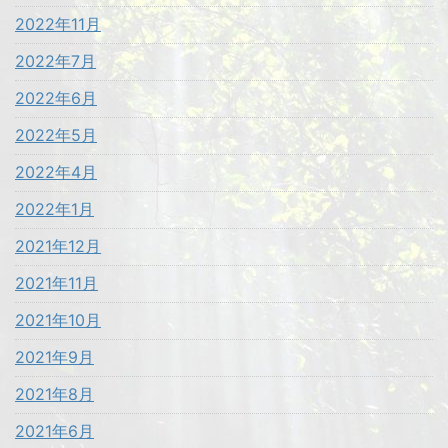
2022年11月
2022年7月
2022年6月
2022年5月
2022年4月
2022年1月
2021年12月
2021年11月
2021年10月
2021年9月
2021年8月
2021年6月