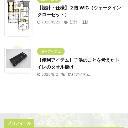
【設計・仕様】２階 WIC（ウォークイン
クローゼット）
2020/8/22
設計・仕様
便利アイテム
【便利アイテム】子供のことを考えたト
イレのタオル掛け
2020/8/2
便利アイテム
プロフィール