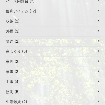
パース内覧会 (2)
便利アイテム (12)
収納 (2)
外構 (3)
契約 (2)
家づくり (5)
家具 (2)
家電 (2)
工事 (4)
照明 (5)
生活雑貨 (2)