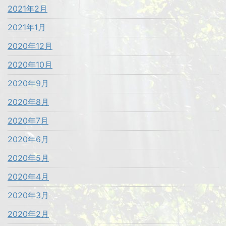
2021年2月
2021年1月
2020年12月
2020年10月
2020年9月
2020年8月
2020年7月
2020年6月
2020年5月
2020年4月
2020年3月
2020年2月