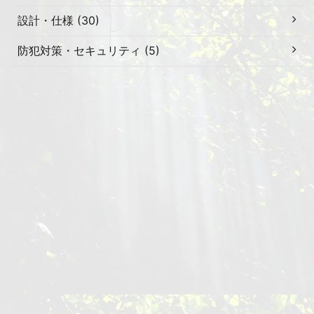
設計・仕様 (30)
防犯対策・セキュリティ (5)