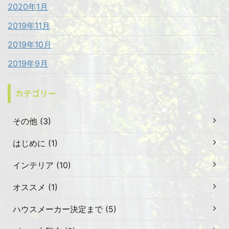
2020年1月
2019年11月
2019年10月
2019年9月
カテゴリー
その他 (3)
はじめに (1)
インテリア (10)
オススメ (1)
ハウスメーカー決定まで (5)