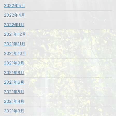
2022年5月
2022年4月
2022年1月
2021年12月
2021年11月
2021年10月
2021年9月
2021年8月
2021年6月
2021年5月
2021年4月
2021年3月