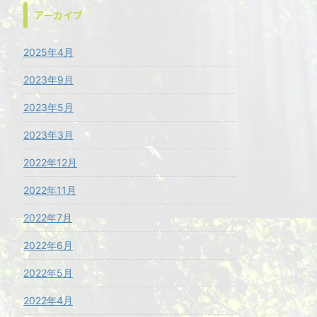
アーカイブ
2025年4月
2023年9月
2023年5月
2023年3月
2022年12月
2022年11月
2022年7月
2022年6月
2022年5月
2022年4月