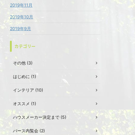
2019年11月
2019年10月
2019年9月
カテゴリー
その他 (3)
はじめに (1)
インテリア (10)
オススメ (1)
ハウスメーカー決定まで (5)
パース内覧会 (2)