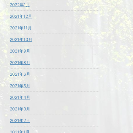
2022年1月
2021年12月
2021年11月
2021年10月
2021年9月
2021年8月
2021年6月
2021年5月
2021年4月
2021年3月
2021年2月
2021年1月