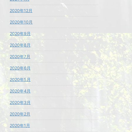
2020年12月
2020年10月
2020年9月
2020年8月
2020年7月
2020年6月
2020年5月
2020年4月
2020年3月
2020年2月
2020年1月