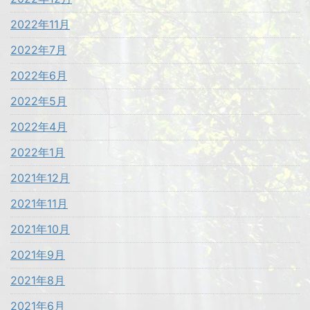
2022年11月
2022年7月
2022年6月
2022年5月
2022年4月
2022年1月
2021年12月
2021年11月
2021年10月
2021年9月
2021年8月
2021年6月