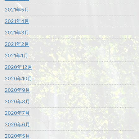
2021年5月
2021年4月
2021年3月
2021年2月
2021年1月
2020年12月
2020年10月
2020年9月
2020年8月
2020年7月
2020年6月
2020年5月