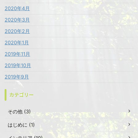
2020年4月
2020年3月
2020年2月
2020年1月
2019年11月
2019年10月
2019年9月
カテゴリー
その他 (3)
はじめに (1)