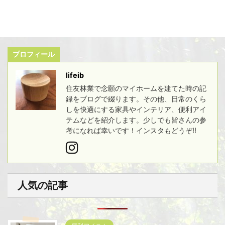
プロフィール
lifeib
住友林業で念願のマイホームを建てた時の記
録をブログで綴ります。その他、日常のくら
しを快適にする家具やインテリア、便利アイ
テムなどを紹介します。少しでも皆さんの参
考になれば幸いです！インスタもどうぞ!!
人気の記事