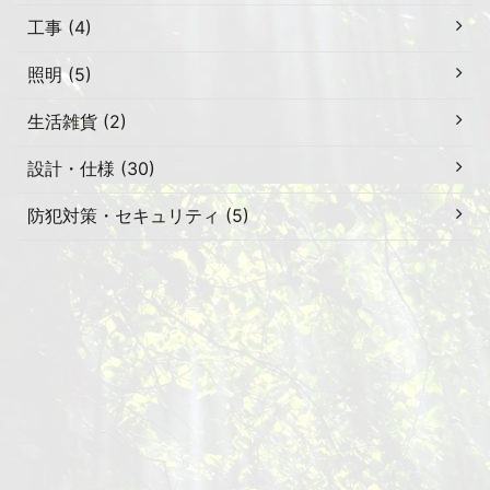
工事 (4)
照明 (5)
生活雑貨 (2)
設計・仕様 (30)
防犯対策・セキュリティ (5)