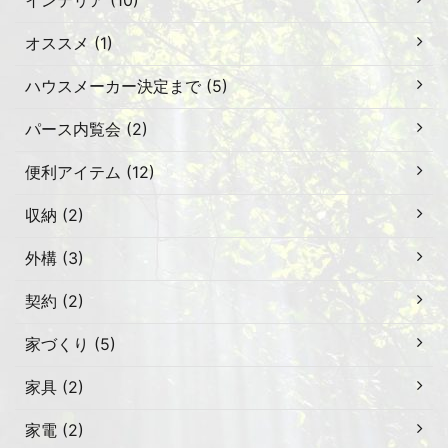
インテリア (10)
オススメ (1)
ハウスメーカー決定まで (5)
パース内覧会 (2)
便利アイテム (12)
収納 (2)
外構 (3)
契約 (2)
家づくり (5)
家具 (2)
家電 (2)