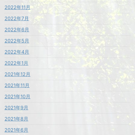
2022年11月
2022年7月
2022年6月
2022年5月
2022年4月
2022年1月
2021年12月
2021年11月
2021年10月
2021年9月
2021年8月
2021年6月