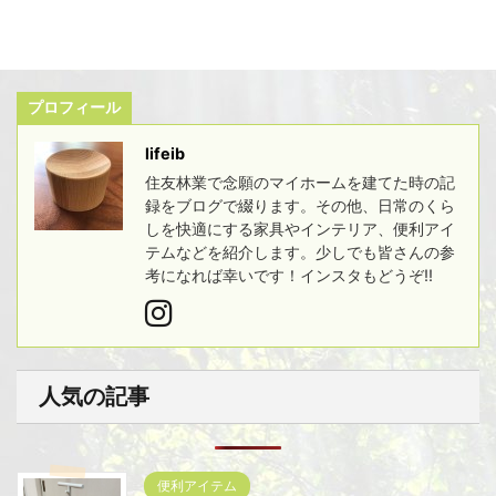
プロフィール
lifeib
住友林業で念願のマイホームを建てた時の記
録をブログで綴ります。その他、日常のくら
しを快適にする家具やインテリア、便利アイ
テムなどを紹介します。少しでも皆さんの参
考になれば幸いです！インスタもどうぞ!!
人気の記事
便利アイテム