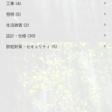
工事 (4)
照明 (5)
生活雑貨 (2)
設計・仕様 (30)
防犯対策・セキュリティ (5)