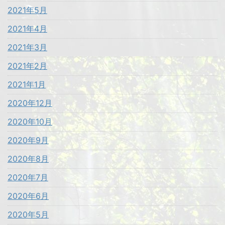
2021年5月
2021年4月
2021年3月
2021年2月
2021年1月
2020年12月
2020年10月
2020年9月
2020年8月
2020年7月
2020年6月
2020年5月