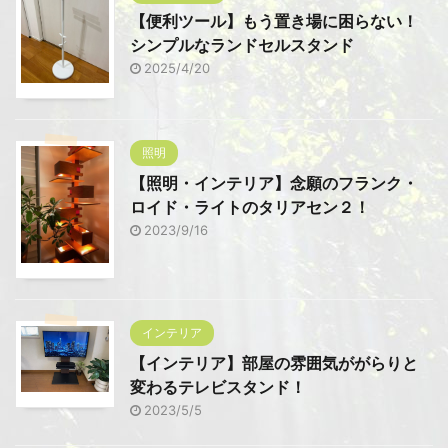
【便利ツール】もう置き場に困らない！
シンプルなランドセルスタンド
2025/4/20
照明
【照明・インテリア】念願のフランク・
ロイド・ライトのタリアセン２！
2023/9/16
インテリア
【インテリア】部屋の雰囲気ががらりと
変わるテレビスタンド！
2023/5/5