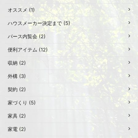
オススメ (1)
ハウスメーカー決定まで (5)
パース内覧会 (2)
便利アイテム (12)
収納 (2)
外構 (3)
契約 (2)
家づくり (5)
家具 (2)
家電 (2)