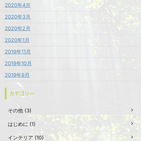
2020年4月
2020年3月
2020年2月
2020年1月
2019年11月
2019年10月
2019年9月
カテゴリー
その他 (3)
はじめに (1)
インテリア (10)