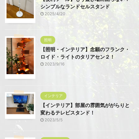
シンプルなランドセルスタンド
2025/4/20
照明
【照明・インテリア】念願のフランク・
ロイド・ライトのタリアセン２！
2023/9/16
インテリア
【インテリア】部屋の雰囲気ががらりと
変わるテレビスタンド！
2023/5/5