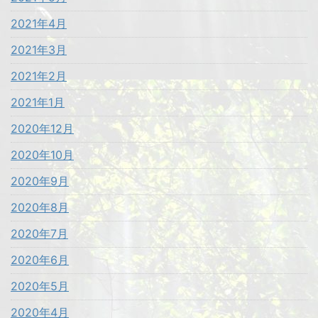
2021年4月
2021年3月
2021年2月
2021年1月
2020年12月
2020年10月
2020年9月
2020年8月
2020年7月
2020年6月
2020年5月
2020年4月