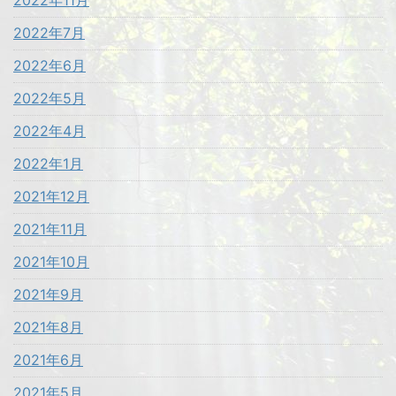
2022年11月
2022年7月
2022年6月
2022年5月
2022年4月
2022年1月
2021年12月
2021年11月
2021年10月
2021年9月
2021年8月
2021年6月
2021年5月