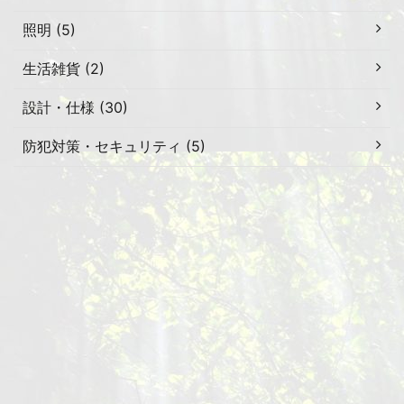
照明 (5)
生活雑貨 (2)
設計・仕様 (30)
防犯対策・セキュリティ (5)