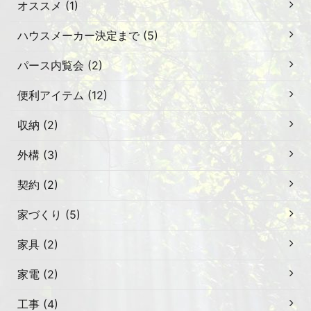
オススメ (1)
ハウスメーカー決定まで (5)
パース内覧会 (2)
便利アイテム (12)
収納 (2)
外構 (3)
契約 (2)
家づくり (5)
家具 (2)
家電 (2)
工事 (4)