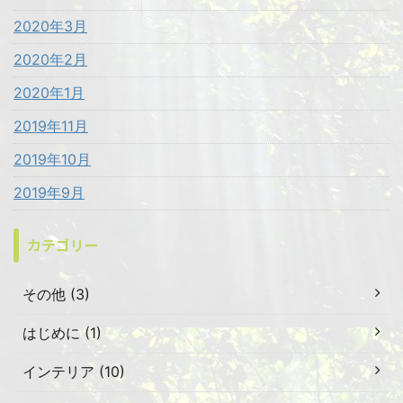
2020年3月
2020年2月
2020年1月
2019年11月
2019年10月
2019年9月
カテゴリー
その他 (3)
はじめに (1)
インテリア (10)