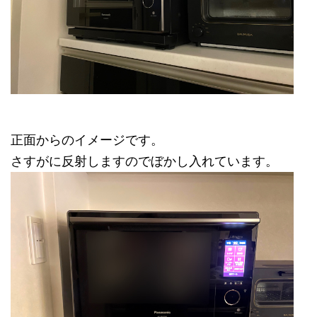
正面からのイメージです。
さすがに反射しますのでぼかし入れています。