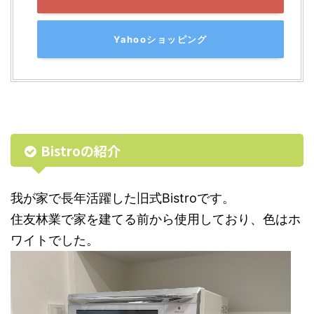
Yahooショッピング
Bistroの紹介
我が家で長年活躍した旧式Bistroです。
住友林業で家を建てる前から使用しており、色はホ
ワイトでした。