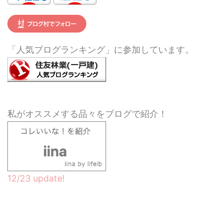
「人気ブログランキング」に参加しています。
私がオススメする品々をブログで紹介！
12/23 update!