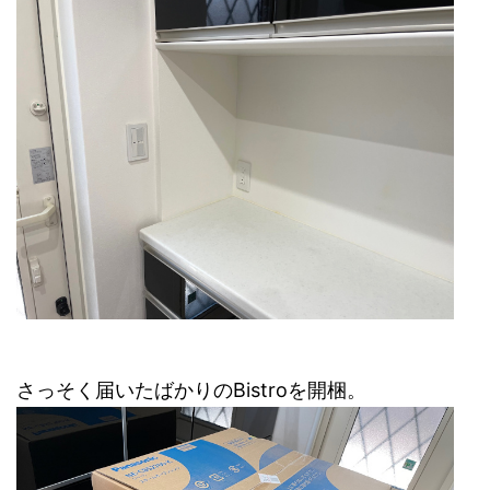
さっそく届いたばかりのBistroを開梱。