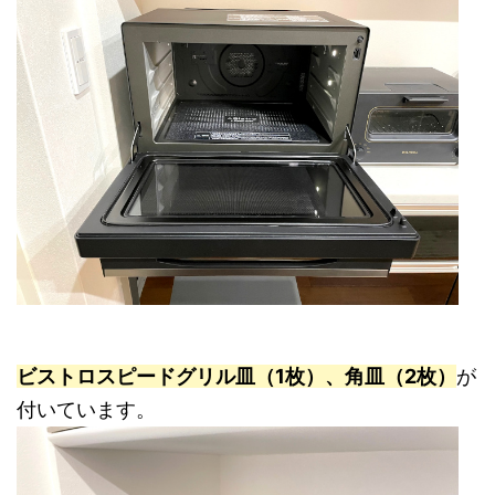
ビストロスピードグリル皿（1枚）、角皿（2枚）
が
付いています。