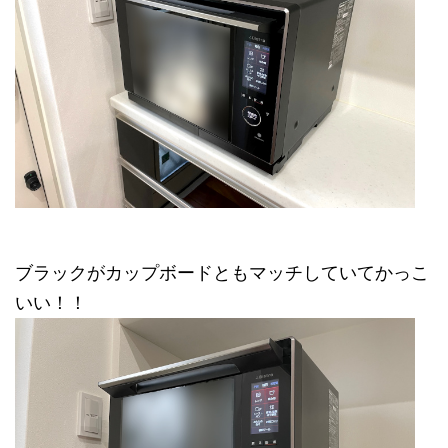
ブラックがカップボードともマッチしていてかっこ
いい！！