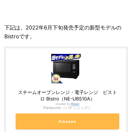
下記は、2022年6月下旬発売予定の新型モデルの
Bistroです。
スチームオーブンレンジ・電子レンジ ビスト
ロ Bistro（NE-UBS10A）
created by
Rinker
Panasonic（パナソニック）
Amazon