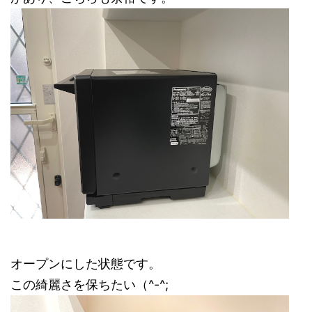
オープンにした状態です。
この綺麗さを保ちたい（^-^;