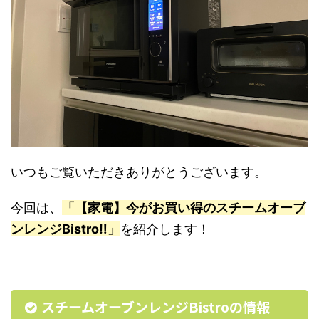
いつもご覧いただきありがとうございます。
今回は、
「【家電】今がお買い得のスチームオーブ
ンレンジBistro‼︎」
を紹介します！
スチームオーブンレンジBistroの情報