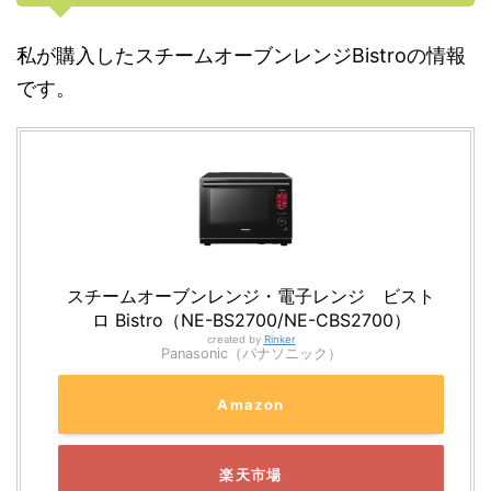
私が購入したスチームオーブンレンジBistroの情報
です。
スチームオーブンレンジ・電子レンジ ビスト
ロ Bistro（NE-BS2700/NE-CBS2700）
created by
Rinker
Panasonic（パナソニック）
Amazon
楽天市場