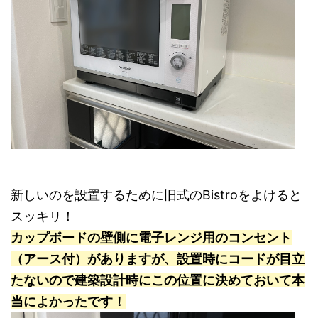
新しいのを設置するために旧式のBistroをよけると
スッキリ！
カップボードの壁側に電子レンジ用のコンセント
（アース付）がありますが、設置時にコードが目立
たないので建築設計時にこの位置に決めておいて本
当によかったです！