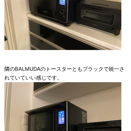
隣のBALMUDAのトースターともブラックで統一さ
れていていい感じです。