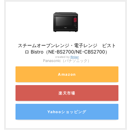
スチームオーブンレンジ・電子レンジ ビスト
ロ Bistro（NE-BS2700/NE-CBS2700）
created by
Rinker
Panasonic（パナソニック）
Amazon
楽天市場
Yahooショッピング