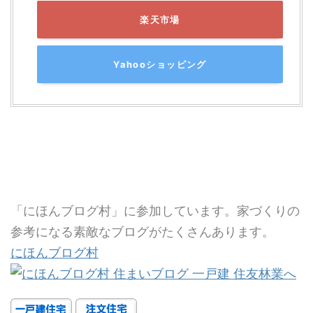
楽天市場
Yahooショッピング
「にほんブログ村」に参加しています。家づくりの
参考になる素敵なブログがたくさんあります。
にほんブログ村