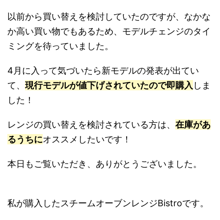
以前から買い替えを検討していたのですが、なかな
か高い買い物でもあるため、モデルチェンジのタイ
ミングを待っていました。
4月に入って気づいたら新モデルの発表が出てい
て、
現行モデルが値下げされていたので即購入
しま
した！
レンジの買い替えを検討されている方は、
在庫があ
るうちに
オススメしたいです！
本日もご覧いただき、ありがとうございました。
私が購入したスチームオーブンレンジBistroです。