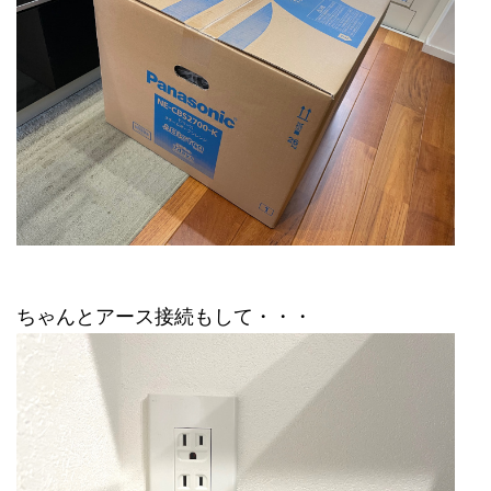
ちゃんとアース接続もして・・・