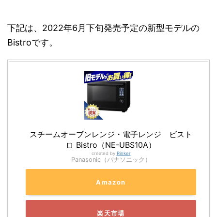
下記は、2022年6月下旬発売予定の新型モデルの
Bistroです。
スチームオーブンレンジ・電子レンジ ビスト
ロ Bistro（NE-UBS10A）
created by
Rinker
Panasonic（パナソニック）
Amazon
楽天市場