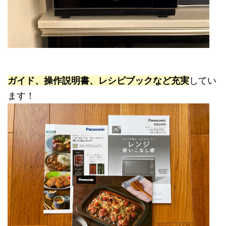
ガイド、操作説明書、レシピブックなど充実
してい
ます！