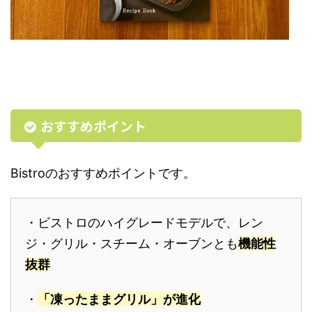
おすすめポイント
Bistroのおすすめポイントです。
・ビストロのハイグレードモデルで、レン
ジ・グリル・スチーム・オーブンとも
機能性
抜群
・
「凍ったままグリル」が進化