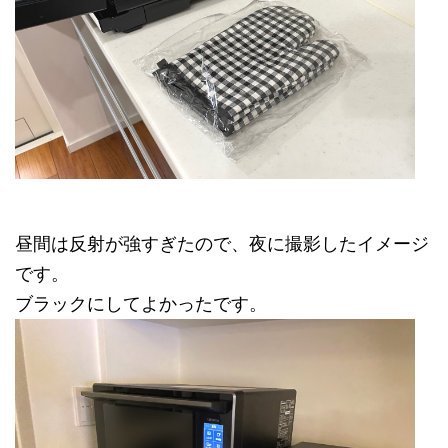
昼間は反射が強すぎたので、夜に撮影したイメージ
です。
ブラックにしてよかったです。