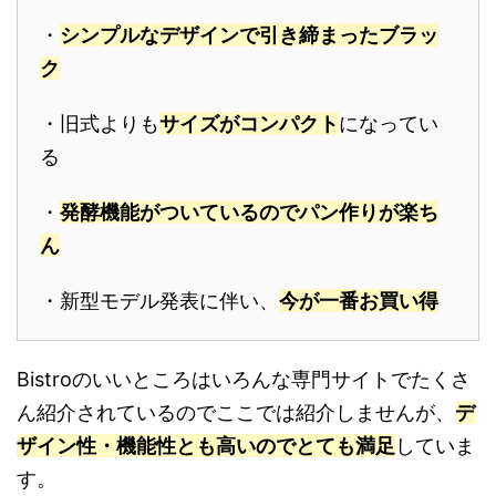
・
シンプルなデザインで引き締まったブラッ
ク
・旧式よりも
サイズがコンパクト
になってい
る
・
発酵機能がついているのでパン作りが楽ち
ん
・新型モデル発表に伴い、
今が一番お買い得
Bistroのいいところはいろんな専門サイトでたくさ
ん紹介されているのでここでは紹介しませんが、
デ
ザイン性・機能性とも高いのでとても満足
していま
す。