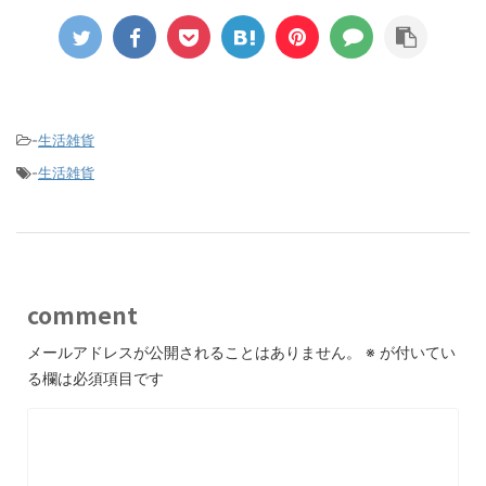
-
生活雑貨
-
生活雑貨
comment
メールアドレスが公開されることはありません。
※
が付いてい
る欄は必須項目です