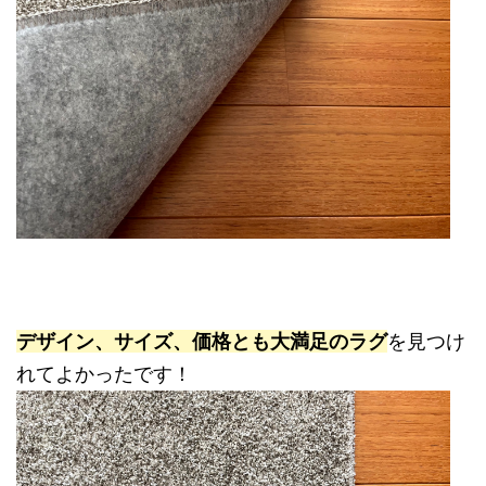
デザイン、サイズ、価格とも大満足のラグ
を見つけ
れてよかったです！