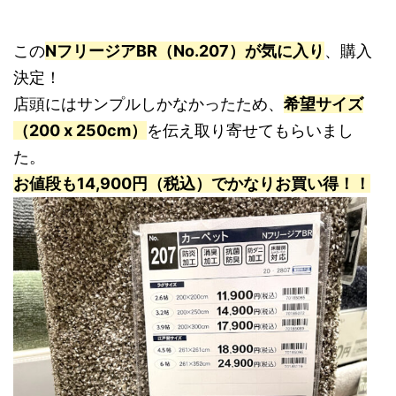
この
NフリージアBR（No.207）が気に入り
、購入
決定！
店頭にはサンプルしかなかったため、
希望サイズ
（200 x 250cm）
を伝え取り寄せてもらいまし
た。
お値段も14,900円（税込）でかなりお買い得！！