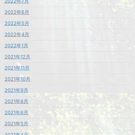
2022年7月
2022年6月
2022年5月
2022年4月
2022年1月
2021年12月
2021年11月
2021年10月
2021年9月
2021年8月
2021年6月
2021年5月
2021年4月