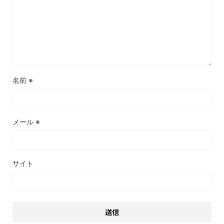
名前
※
メール
※
サイト