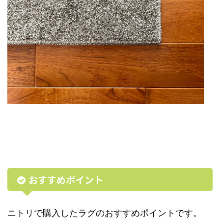
おすすめポイント
ニトリで購入したラグのおすすめポイントです。