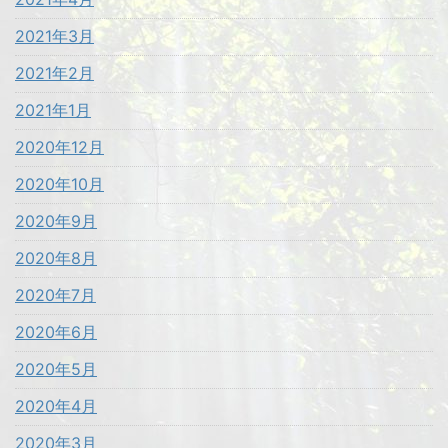
2021年3月
2021年2月
2021年1月
2020年12月
2020年10月
2020年9月
2020年8月
2020年7月
2020年6月
2020年5月
2020年4月
2020年3月