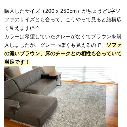
購入したサイズ（200 x 250cm）がちょうどL字ソ
ファのサイズとも合って、こうやって見ると結構広
く見えます(^-^
カラーは希望していたグレーがなくてブラウンを購
入しましたが、グレーっぽくも見えるので、
ソファ
の濃いブラウン、床のチークとの相性も合っていて
満足です！