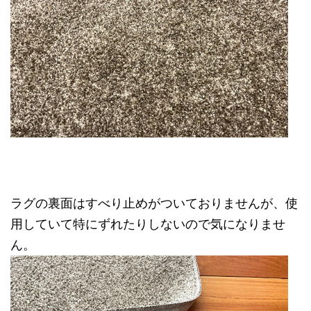
ラグの裏面はすべり止めがついておりませんが、使
用していて特にずれたりしないので気になりませ
ん。