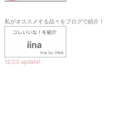
私がオススメする品々をブログで紹介！
12/23 update!