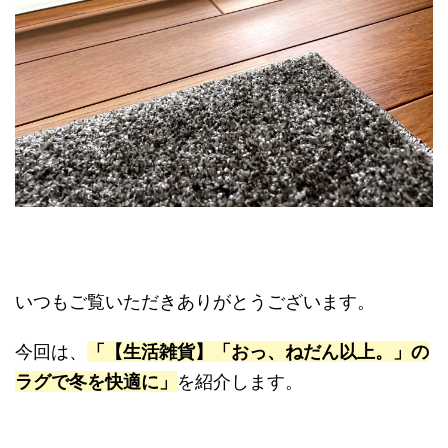
いつもご覧いただきありがとうございます。
今回は、
「【生活雑貨】「おっ、ねだん以上。」の
ラグで冬を快適に」
を紹介します。