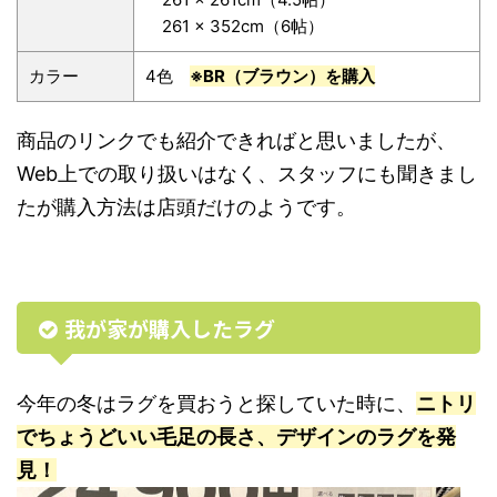
261 x 352cm（6帖）
カラー
4色
※BR（ブラウン）を購入
商品のリンクでも紹介できればと思いましたが、
Web上での取り扱いはなく、スタッフにも聞きまし
たが購入方法は店頭だけのようです。
我が家が購入したラグ
今年の冬はラグを買おうと探していた時に、
ニトリ
でちょうどいい毛足の長さ、デザインのラグを発
見！