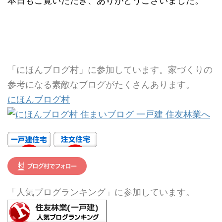
本日もご覧いただき、ありがとうございました。
「にほんブログ村」に参加しています。家づくりの
参考になる素敵なブログがたくさんあります。
にほんブログ村
「人気ブログランキング」に参加しています。