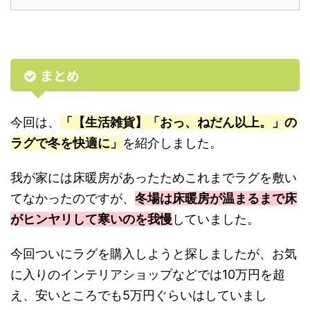
まとめ
今回は、
「【生活雑貨】「おっ、ねだん以上。」の
ラグで冬を快適に」
を紹介しました。
我が家には床暖房があったためこれまでラグを敷い
てなかったのですが、
冬場は床暖房が温まるまで床
がヒンヤリして寒いのを我慢
していました。
今回ついにラグを購入しようと探しましたが、お気
に入りのインテリアショップなどでは10万円を超
え、安いところでも5万円ぐらいはしていまし