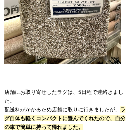
店舗にお取り寄せしたラグは、5日程で連絡きまし
た。
配送料がかかるため店舗に取りに行きましたが、
ラ
グ自体も軽くコンパクトに畳んでくれたので、自分
の車で簡単に持って帰れました。