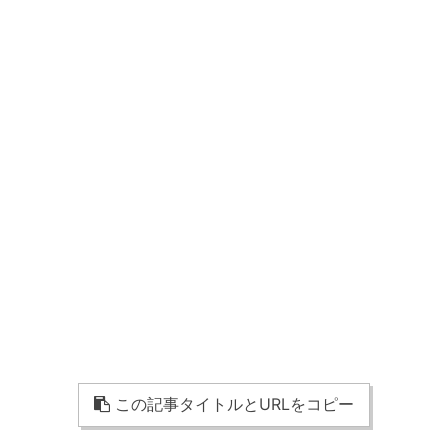
この記事タイトルとURLをコピー