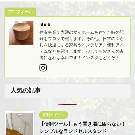
プロフィール
lifeib
住友林業で念願のマイホームを建てた時の記
録をブログで綴ります。その他、日常のくら
しを快適にする家具やインテリア、便利アイ
テムなどを紹介します。少しでも皆さんの参
考になれば幸いです！インスタもどうぞ!!
人気の記事
便利アイテム
【便利ツール】もう置き場に困らない！
シンプルなランドセルスタンド