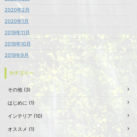
2020年2月
2020年1月
2019年11月
2019年10月
2019年9月
カテゴリー
その他 (3)
はじめに (1)
インテリア (10)
オススメ (1)