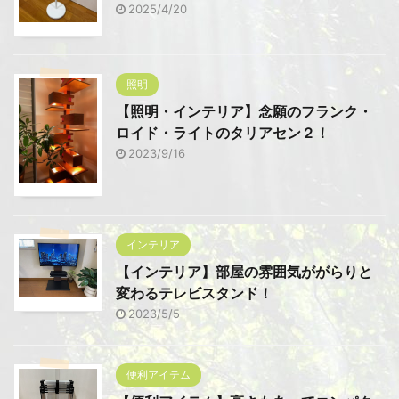
2025/4/20
照明
【照明・インテリア】念願のフランク・
ロイド・ライトのタリアセン２！
2023/9/16
インテリア
【インテリア】部屋の雰囲気ががらりと
変わるテレビスタンド！
2023/5/5
便利アイテム