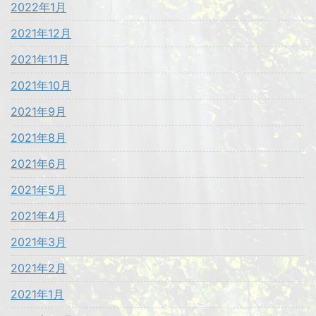
2022年1月
2021年12月
2021年11月
2021年10月
2021年9月
2021年8月
2021年6月
2021年5月
2021年4月
2021年3月
2021年2月
2021年1月