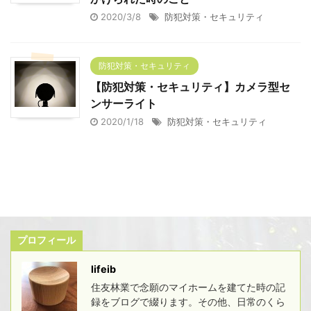
2020/3/8
防犯対策・セキュリティ
防犯対策・セキュリティ
【防犯対策・セキュリティ】カメラ型セ
ンサーライト
2020/1/18
防犯対策・セキュリティ
プロフィール
lifeib
住友林業で念願のマイホームを建てた時の記
録をブログで綴ります。その他、日常のくら