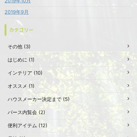
2019年10月
2019年9月
カテゴリー
その他 (3)
はじめに (1)
インテリア (10)
オススメ (1)
ハウスメーカー決定まで (5)
パース内覧会 (2)
便利アイテム (12)