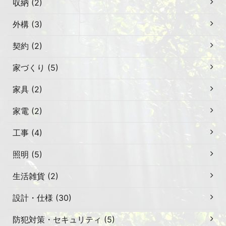
収納 (2)
外構 (3)
契約 (2)
家づくり (5)
家具 (2)
家電 (2)
工事 (4)
照明 (5)
生活雑貨 (2)
設計・仕様 (30)
防犯対策・セキュリティ (5)