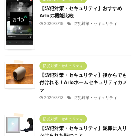
【防犯対策・セキュリティ】おすすめ
Arloの機能比較
2020/3/19
防犯対策・セキュリティ
防犯対策・セキュリティ
【防犯対策・セキュリティ】後からでも
付けれる！Arloホームセキュリティカメ
ラ
2020/3/13
防犯対策・セキュリティ
防犯対策・セキュリティ
【防犯対策・セキュリティ】泥棒に入り
かけられた時のこと