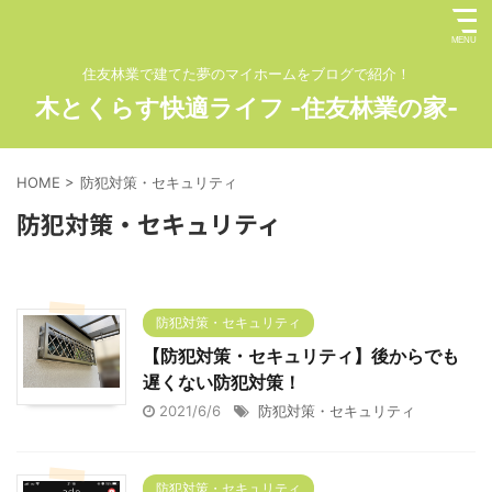
住友林業で建てた夢のマイホームをブログで紹介！
木とくらす快適ライフ -住友林業の家-
HOME
>
防犯対策・セキュリティ
防犯対策・セキュリティ
防犯対策・セキュリティ
【防犯対策・セキュリティ】後からでも
遅くない防犯対策！
2021/6/6
防犯対策・セキュリティ
防犯対策・セキュリティ