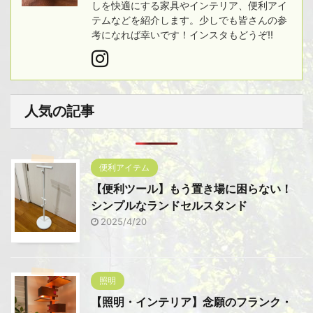
しを快適にする家具やインテリア、便利アイ
テムなどを紹介します。少しでも皆さんの参
考になれば幸いです！インスタもどうぞ!!
人気の記事
便利アイテム
【便利ツール】もう置き場に困らない！
シンプルなランドセルスタンド
2025/4/20
照明
【照明・インテリア】念願のフランク・