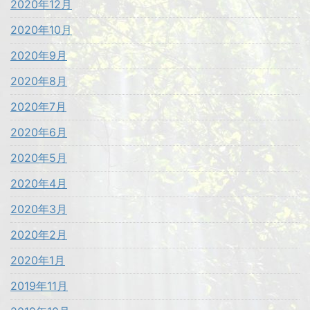
2020年12月
2020年10月
2020年9月
2020年8月
2020年7月
2020年6月
2020年5月
2020年4月
2020年3月
2020年2月
2020年1月
2019年11月