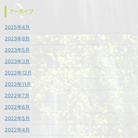
アーカイブ
2025年4月
2023年9月
2023年5月
2023年3月
2022年12月
2022年11月
2022年7月
2022年6月
2022年5月
2022年4月