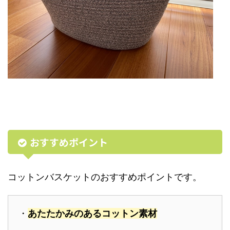
おすすめポイント
コットンバスケットのおすすめポイントです。
・
あたたかみのあるコットン素材