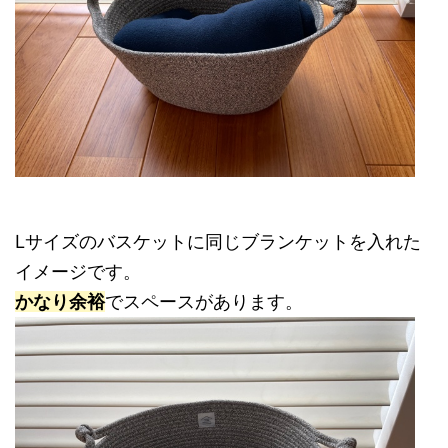
Lサイズのバスケットに同じブランケットを入れた
イメージです。
かなり余裕
でスペースがあります。