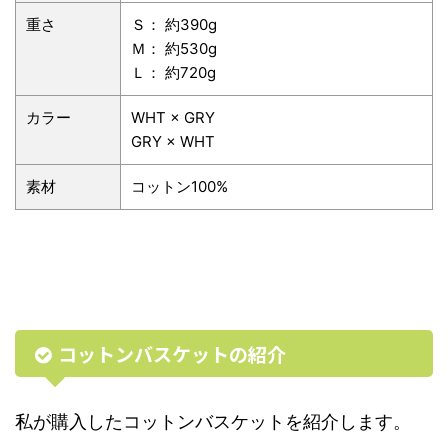
重さ
Ｓ： 約390g
Ｍ： 約530g
Ｌ： 約720g
カラー
WHT × GRY
GRY × WHT
素材
コットン100%
コットンバスケットの紹介
私が購入したコットンバスケットを紹介します。