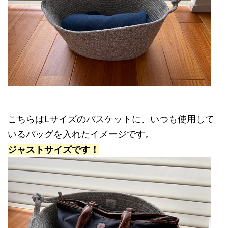
こちらはLサイズのバスケットに、いつも使用して
いるバッグを入れたイメージです。
ジャストサイズです！