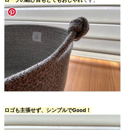
ロゴも主張せず、シンプルでGood！