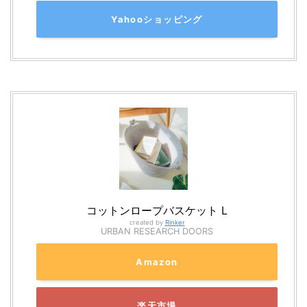
Yahooショッピング
コットンロープバスケット L
created by
Rinker
URBAN RESEARCH DOORS
Amazon
楽天市場