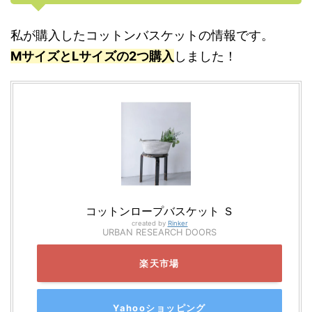
私が購入したコットンバスケットの情報です。
MサイズとLサイズの2つ購入
しました！
コットンロープバスケット Ｓ
created by
Rinker
URBAN RESEARCH DOORS
楽天市場
Yahooショッピング