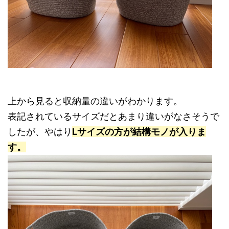
上から見ると収納量の違いがわかります。
表記されているサイズだとあまり違いがなさそうで
したが、やはり
Lサイズの方が結構モノが入りま
す。