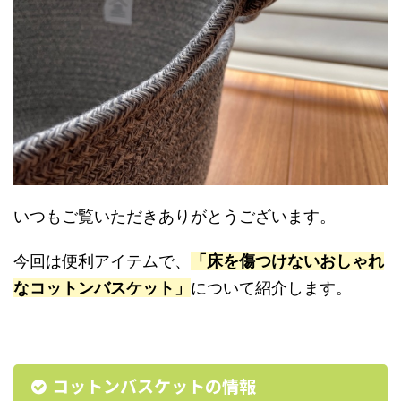
いつもご覧いただきありがとうございます。
今回は便利アイテムで、
「床を傷つけないおしゃれ
なコットンバスケット」
について紹介します。
コットンバスケットの情報