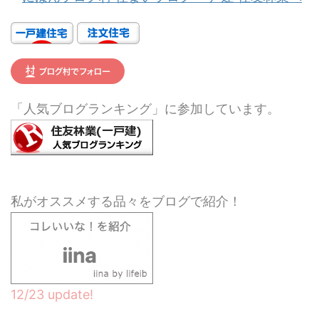
「人気ブログランキング」に参加しています。
私がオススメする品々をブログで紹介！
12/23 update!