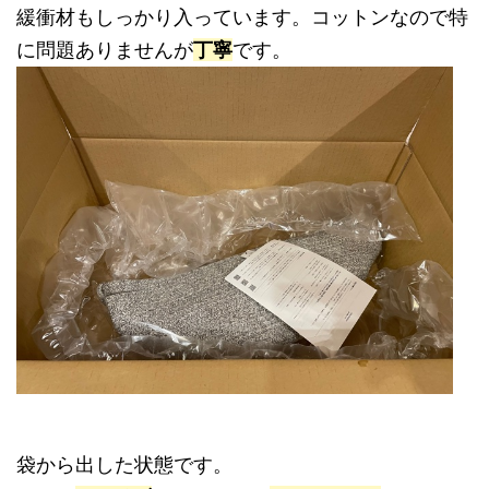
緩衝材もしっかり入っています。コットンなので特
に問題ありませんが
丁寧
です。
袋から出した状態です。