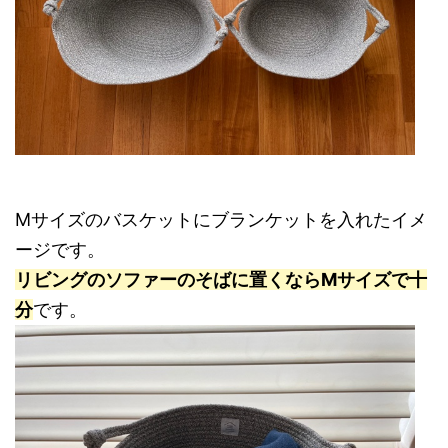
Mサイズのバスケットにブランケットを入れたイメ
ージです。
リビングのソファーのそばに置くならMサイズで十
分
です。