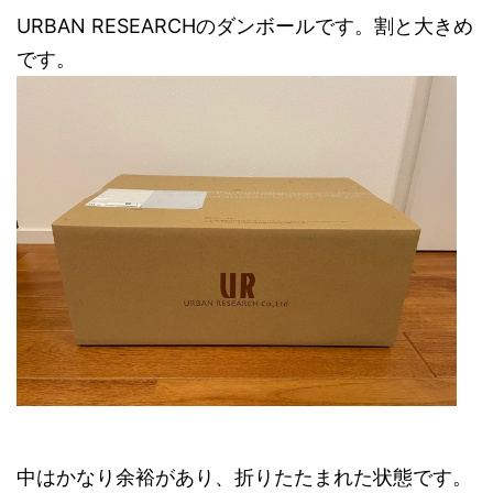
URBAN RESEARCHのダンボールです。割と大きめ
です。
中はかなり余裕があり、折りたたまれた状態です。