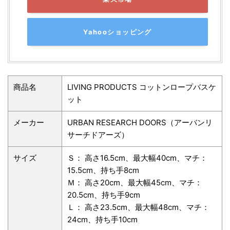
Yahooショッピング
商品名
LIVING PRODUCTS コットンロープバスケ
ット
メーカー
URBAN RESEARCH DOORS（アーバンリ
サーチドアーズ）
サイズ
Ｓ： 高さ16.5cm、最大幅40cm、マチ：
15.5cm、持ち手8cm
Ｍ： 高さ20cm、最大幅45cm、マチ：
20.5cm、持ち手9cm
Ｌ： 高さ23.5cm、最大幅48cm、マチ：
24cm、持ち手10cm