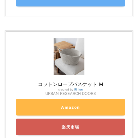
コットンロープバスケット Ｍ
created by
Rinker
URBAN RESEARCH DOORS
Amazon
楽天市場