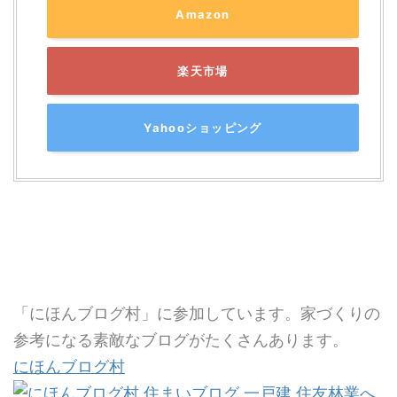
Amazon
楽天市場
Yahooショッピング
「にほんブログ村」に参加しています。家づくりの
参考になる素敵なブログがたくさんあります。
にほんブログ村