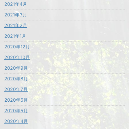
2021年4月
2021年3月
2021年2月
2021年1月
2020年12月
2020年10月
2020年9月
2020年8月
2020年7月
2020年6月
2020年5月
2020年4月