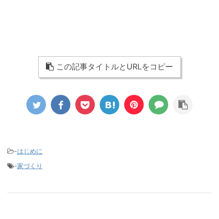
この記事タイトルとURLをコピー
-
はじめに
-
家づくり