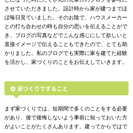
させていただきました。設計時から家が建つまでほ
ぼ毎日見ていました。そのお陰で、ハウスメーカー
との打ち合わせの時も自分の思いを伝えることがで
き、ブログの写真などでこんな感じにして欲しいと
直接イメージで伝えることもできたので、とても助
かりました。私のブログでも実際に家を建てた経験
を活かし、家づくりのことをお伝えしていきます。
家づくりですること
まず家づくりでは、短期間で多くのことをする必要
があり、後で後悔しないよう事前に知っておいた方
がよいことがたくさんあります。建ってからではで