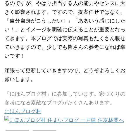
るのですが、やはり担当する人の能力やセンスに大
きく影響されます。ですので、提案任せではなく、
「自分自身がこうしたい！」「ああいう感じにした
い！」とイメージを明確に伝えることが重要となっ
てきます。本ブログでは実際の写真もたくさん載せ
ていきますので、少しでも皆さんの参考になれば幸
いです！
頑張って更新していきますので、どうぞよろしくお
願いします。
「にほんブログ村」に参加しています。家づくりの
参考になる素敵なブログがたくさんあります。
にほんブログ村