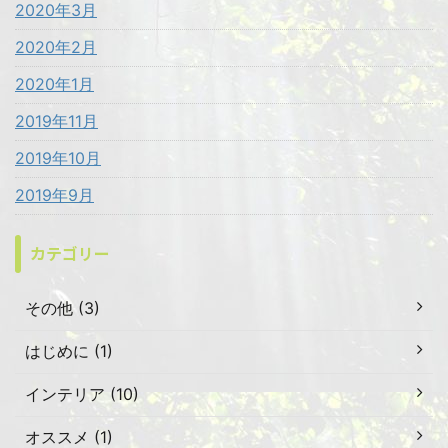
2020年3月
2020年2月
2020年1月
2019年11月
2019年10月
2019年9月
カテゴリー
その他 (3)
はじめに (1)
インテリア (10)
オススメ (1)