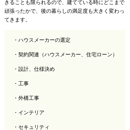
きることも限られるので、建てている時にどこまで
頑張ったかで、後の暮らしの満足度も大きく変わっ
てきます。
・ハウスメーカーの選定
・契約関連（ハウスメーカー、住宅ローン）
・設計、仕様決め
・工事
・外構工事
・インテリア
・セキュリティ