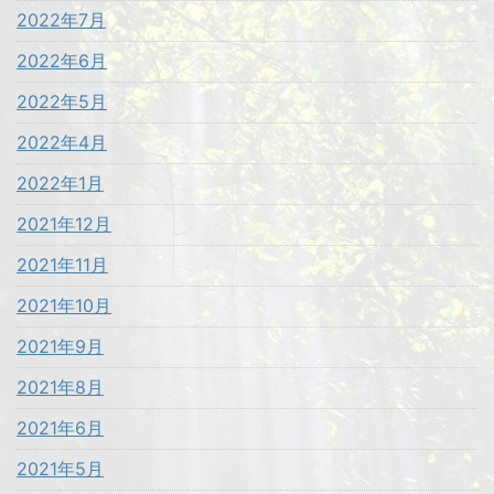
2022年7月
2022年6月
2022年5月
2022年4月
2022年1月
2021年12月
2021年11月
2021年10月
2021年9月
2021年8月
2021年6月
2021年5月