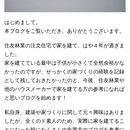
はじめまして。
本ブログをご覧いただき、ありがとうございます。
住友林業の注文住宅で家を建て、はや４年が過ぎま
した。
家を建てている最中は子供が小さくて全然余裕がな
かったのですが、せっかくの家づくりの経験を記録
として残しておきたかったのと、今後、住友林業や
他のハウスメーカーで家を建てる方の参考になれば
と思いブログを始めます！
私自身、建築や家づくりに関して元々興味はありま
したが、全くのド素人のため、実際に家を建てるこ
とになった時にたくさんの先輩方のブログを参考に