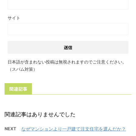
サイト
日本語が含まれない投稿は無視されますのでご注意ください。
（スパム対策）
関連記事
関連記事はありませんでした
NEXT
なぜマンションより一戸建て注文住宅を選んだか？