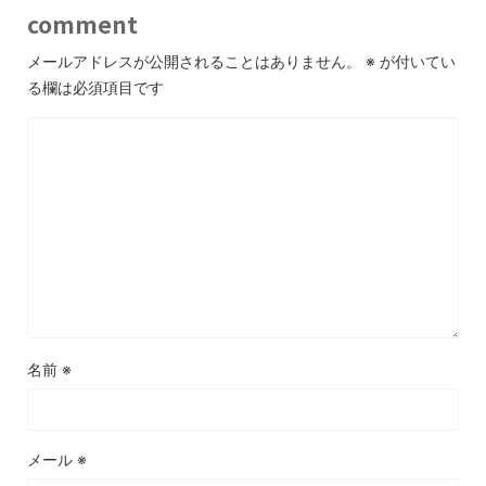
comment
メールアドレスが公開されることはありません。
※
が付いてい
る欄は必須項目です
名前
※
メール
※