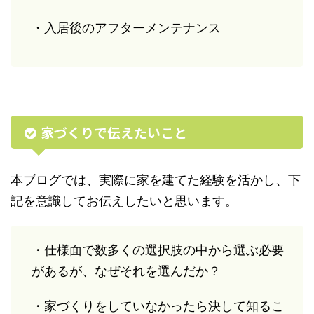
・入居後のアフターメンテナンス
家づくりで伝えたいこと
本ブログでは、実際に家を建てた経験を活かし、下
記を意識してお伝えしたいと思います。
・仕様面で数多くの選択肢の中から選ぶ必要
があるが、なぜそれを選んだか？
・家づくりをしていなかったら決して知るこ