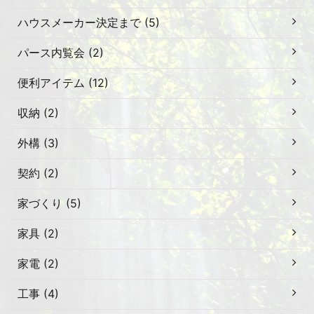
ハウスメーカー決定まで (5)
パース内覧会 (2)
便利アイテム (12)
収納 (2)
外構 (3)
契約 (2)
家づくり (5)
家具 (2)
家電 (2)
工事 (4)