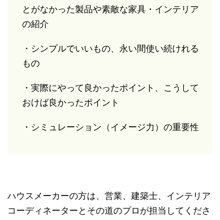
とがなかった製品や素敵な家具・インテリア
の紹介
・シンプルでいいもの、永い間使い続けれる
もの
・実際にやって良かったポイント、こうして
おけば良かったポイント
・シミュレーション（イメージ力）の重要性
ハウスメーカーの方は、営業、建築士、インテリア
コーディネーターとその道のプロが担当してくださ