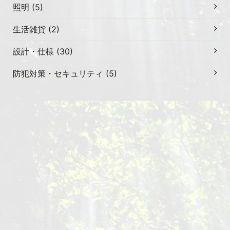
照明 (5)
生活雑貨 (2)
設計・仕様 (30)
防犯対策・セキュリティ (5)