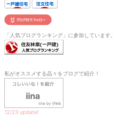
「人気ブログランキング」に参加しています。
私がオススメする品々をブログで紹介！
12/23 update!