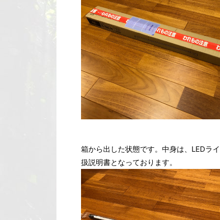
箱から出した状態です。中身は、LEDラ
扱説明書となっております。