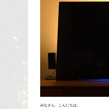
みなさん、こんにちは。