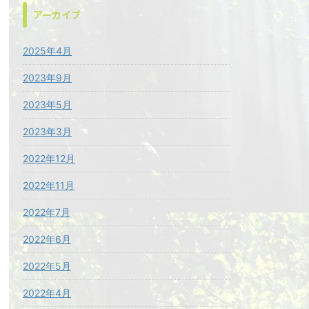
アーカイブ
2025年4月
2023年9月
2023年5月
2023年3月
2022年12月
2022年11月
2022年7月
2022年6月
2022年5月
2022年4月