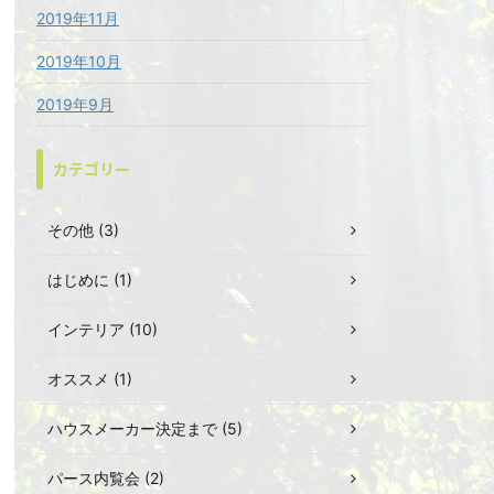
2019年11月
2019年10月
2019年9月
カテゴリー
その他 (3)
はじめに (1)
インテリア (10)
オススメ (1)
ハウスメーカー決定まで (5)
パース内覧会 (2)