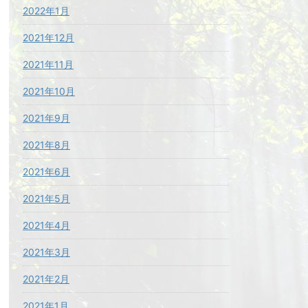
2022年1月
2021年12月
2021年11月
2021年10月
2021年9月
2021年8月
2021年6月
2021年5月
2021年4月
2021年3月
2021年2月
2021年1月