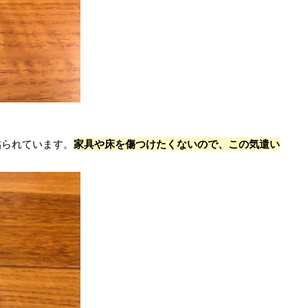
貼られています。
家具や床を傷つけたくないので、この気遣い