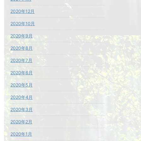
2020年12月
2020年10月
2020年9月
2020年8月
2020年7月
2020年6月
2020年5月
2020年4月
2020年3月
2020年2月
2020年1月