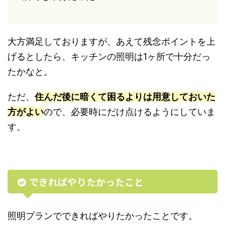
大方満足しておりますが、あえて残念ポイントを上
げるとしたら、キッチンの照明は1ヶ所で十分だっ
たかなと。
ただ、
住んだ後に暗くて困るよりは用意しておいた
方がよい
ので、必要時にだけ点けるようにしていま
す。
できればやりたかったこと
照明プランでできればやりたかったことです。