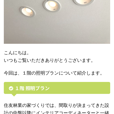
こんにちは。
いつもご覧いただきありがとうございます。
今回は、１階の照明プランについて紹介します。
１階 照明プラン
住友林業の家づくりでは、間取りが決まってきた設
計の中盤以降にインテリアコーディネーターと一緒