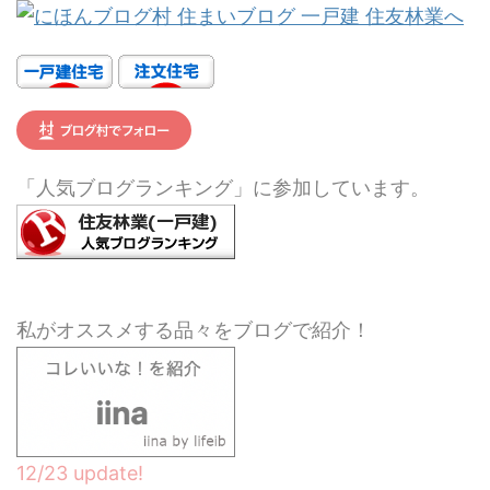
「人気ブログランキング」に参加しています。
私がオススメする品々をブログで紹介！
12/23 update!