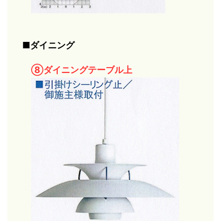
■ダイニング
⑧ダイニングテーブル上