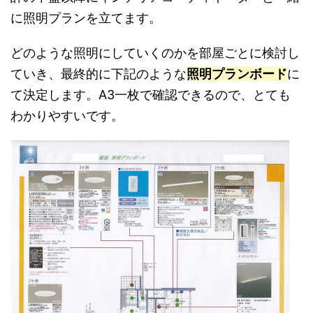
に照明プランを立てます。
どのような照明にしていくのかを部屋ごとに検討し
ていき、最終的に下記のような
照明プランボード
に
て決定します。A3一枚で確認できるので、とても
わかりやすいです。