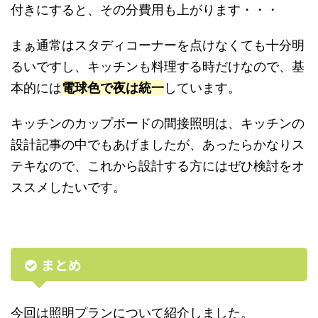
付きにすると、その分費用も上がります・・・
まぁ通常はスタディコーナーを点けなくても十分明
るいですし、キッチンも料理する時だけなので、基
本的には
電球色で夜は統一
しています。
キッチンのカップボードの間接照明は、キッチンの
設計記事の中でもあげましたが、あったらかなりス
テキなので、これから設計する方にはぜひ検討をオ
ススメしたいです。
まとめ
今回は照明プランについて紹介しました。