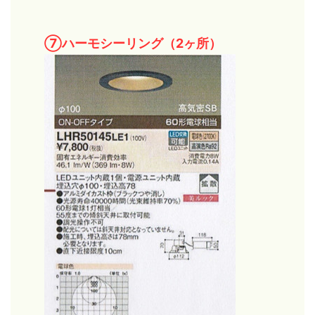
⑦ハーモシーリング（2ヶ所）