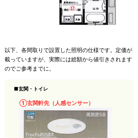
以下、各間取りで設置した照明の仕様です。定価が
載っていますが、実際には総額から値引きされます
のでご参考までに。
■玄関・トイレ
①玄関軒先（人感センサー）