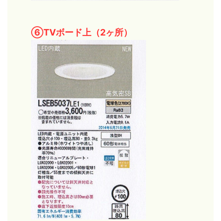
⑥TVボード上（2ヶ所）