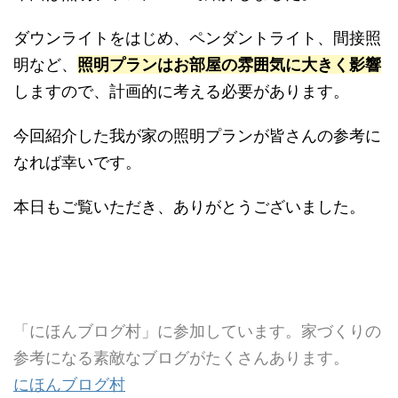
ダウンライトをはじめ、ペンダントライト、間接照
明など、
照明プランはお部屋の雰囲気に大きく影響
しますので、計画的に考える必要があります。
今回紹介した我が家の照明プランが皆さんの参考に
なれば幸いです。
本日もご覧いただき、ありがとうございました。
「にほんブログ村」に参加しています。家づくりの
参考になる素敵なブログがたくさんあります。
にほんブログ村