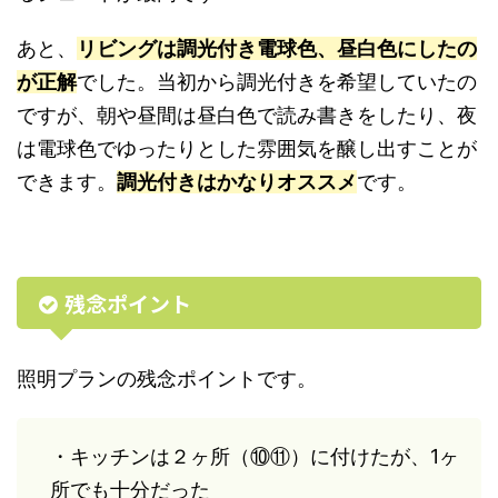
あと、
リビングは調光付き電球色、昼白色にしたの
が正解
でした。当初から調光付きを希望していたの
ですが、朝や昼間は昼白色で読み書きをしたり、夜
は電球色でゆったりとした雰囲気を醸し出すことが
できます。
調光付きはかなりオススメ
です。
残念ポイント
照明プランの残念ポイントです。
・キッチンは２ヶ所（⑩⑪）に付けたが、1ヶ
所でも十分だった