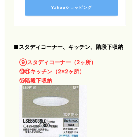
Yahooショッピング
■スタディコーナー、キッチン、階段下収納
⑨スタディコーナー（2ヶ所）
⑩⑪キッチン（2×2ヶ所）
⑮階段下収納