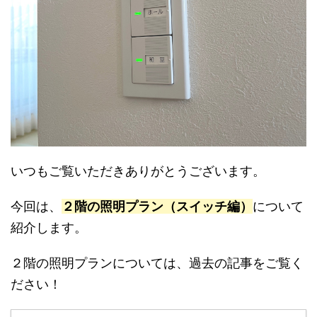
いつもご覧いただきありがとうございます。
今回は、
２階の照明プラン（スイッチ編）
について
紹介します。
２階の照明プランについては、過去の記事をご覧く
ださい！