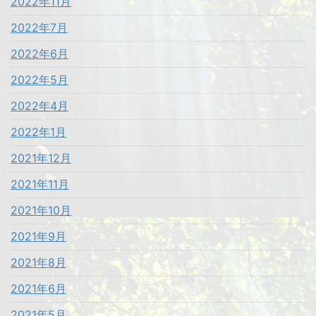
2022年11月
2022年7月
2022年6月
2022年5月
2022年4月
2022年1月
2021年12月
2021年11月
2021年10月
2021年9月
2021年8月
2021年6月
2021年5月