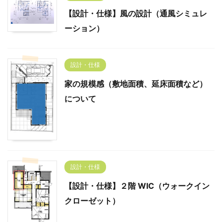
【設計・仕様】風の設計（通風シミュレ
ーション）
設計・仕様
家の規模感（敷地面積、延床面積など）
について
設計・仕様
【設計・仕様】２階 WIC（ウォークイン
クローゼット）