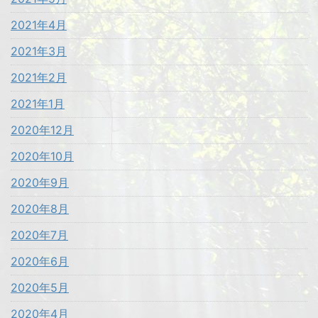
2021年4月
2021年3月
2021年2月
2021年1月
2020年12月
2020年10月
2020年9月
2020年8月
2020年7月
2020年6月
2020年5月
2020年4月