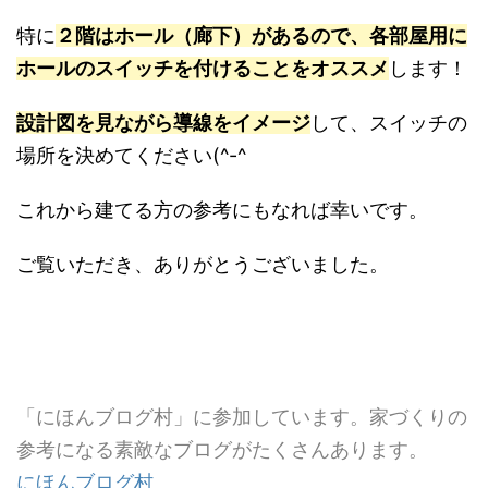
特に
２階はホール（廊下）があるので、各部屋用に
ホールのスイッチを付けることをオススメ
します！
設計図を見ながら導線をイメージ
して、スイッチの
場所を決めてください(^-^
これから建てる方の参考にもなれば幸いです。
ご覧いただき、ありがとうございました。
「にほんブログ村」に参加しています。家づくりの
参考になる素敵なブログがたくさんあります。
にほんブログ村