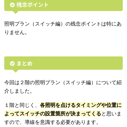
残念ポイント
照明プラン（スイッチ編）の残念ポイントは特にあ
りません。
まとめ
今回は２階の照明プラン（スイッチ編）について紹
介しました。
１階と同じく、
各照明を点けるタイミングや位置に
よってスイッチの設置箇所が決まってくる
と思いま
すので、導線を意識する必要があります。