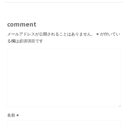
comment
メールアドレスが公開されることはありません。
※
が付いてい
る欄は必須項目です
名前
※