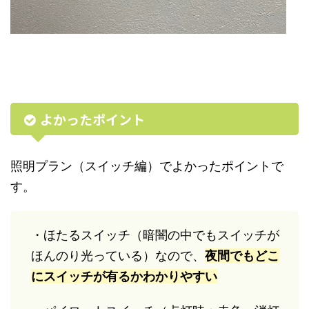
よかったポイント
照明プラン（スイッチ編）でよかったポイントで
す。
・ほたるスイッチ（暗闇の中でもスイッチが
ほんのり光っている）なので、
夜間でもどこ
にスイッチが有るかわかりやすい