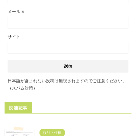
メール
※
サイト
日本語が含まれない投稿は無視されますのでご注意ください。
（スパム対策）
関連記事
設計・仕様