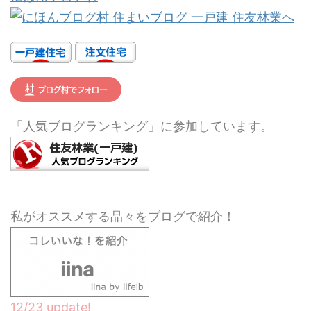
「人気ブログランキング」に参加しています。
私がオススメする品々をブログで紹介！
12/23 update!