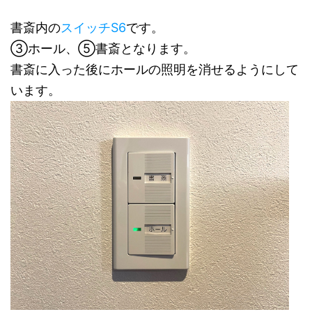
書斎内の
スイッチS6
です。
③ホール、⑤書斎となります。
書斎に入った後にホールの照明を消せるようにして
います。