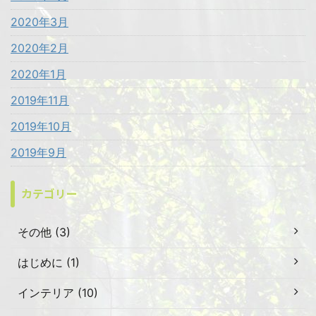
2020年3月
2020年2月
2020年1月
2019年11月
2019年10月
2019年9月
カテゴリー
その他 (3)
はじめに (1)
インテリア (10)