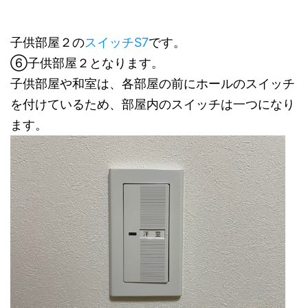
子供部屋２の
スイッチS7
です。
⑥子供部屋２となります。
子供部屋や和室は、各部屋の前にホールのスイッチ
を付けているため、部屋内のスイッチは一つになり
ます。