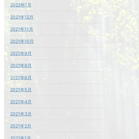
2022年1月
2021年12月
2021年11月
2021年10月
2021年9月
2021年8月
2021年6月
2021年5月
2021年4月
2021年3月
2021年2月
2021年1月