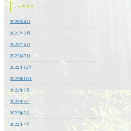
アーカイブ
2025年4月
2023年9月
2023年5月
2023年3月
2022年12月
2022年11月
2022年7月
2022年6月
2022年5月
2022年4月