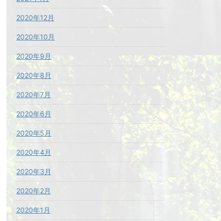
2020年12月
2020年10月
2020年9月
2020年8月
2020年7月
2020年6月
2020年5月
2020年4月
2020年3月
2020年2月
2020年1月