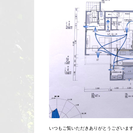
いつもご覧いただきありがとうございま