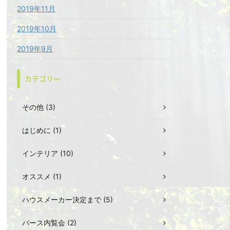
2019年11月
2019年10月
2019年9月
カテゴリー
その他 (3)
はじめに (1)
インテリア (10)
オススメ (1)
ハウスメーカー決定まで (5)
パース内覧会 (2)