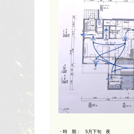
・時 期： 5月下旬 夜