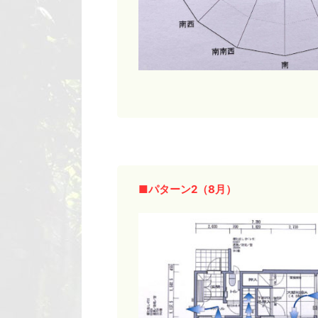
■パターン2（8月）