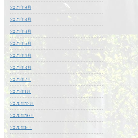
2021年9月
2021年8月
2021年6月
2021年5月
2021年4月
2021年3月
2021年2月
2021年1月
2020年12月
2020年10月
2020年9月