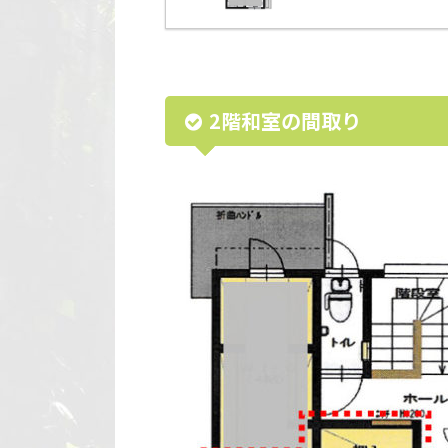
2階和室の間取り