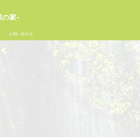
業の家-
お問い合わせ