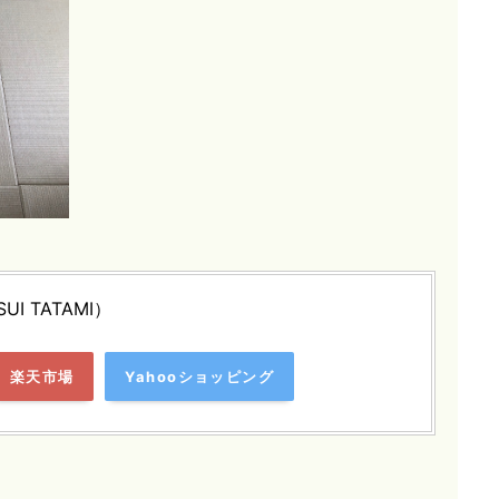
SUI TATAMI）
楽天市場
Yahooショッピング