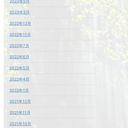
2023年5月
2023年3月
2022年12月
2022年11月
2022年7月
2022年6月
2022年5月
2022年4月
2022年1月
2021年12月
2021年11月
2021年10月