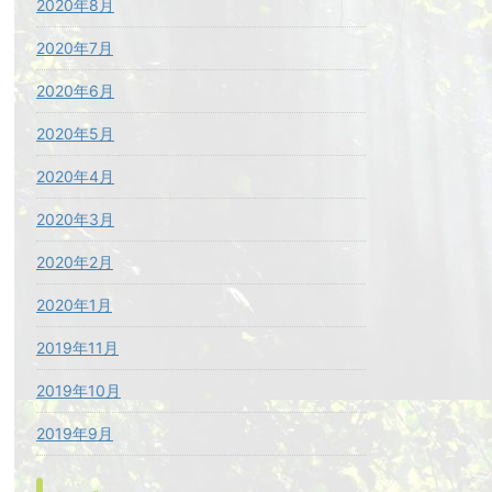
2020年8月
2020年7月
2020年6月
2020年5月
2020年4月
2020年3月
2020年2月
2020年1月
2019年11月
2019年10月
2019年9月