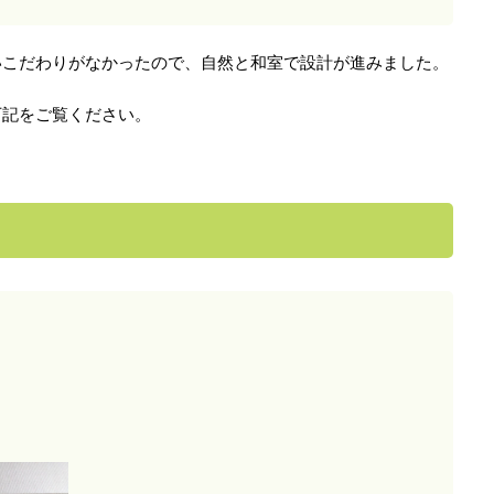
いこだわりがなかったので、自然と和室で設計が進みました。
下記をご覧ください。