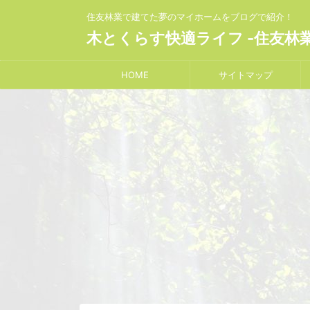
住友林業で建てた夢のマイホームをブログで紹介！
木とくらす快適ライフ -住友林
HOME
サイトマップ